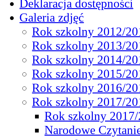
Deklaracja dostępności
Galeria zdjęć
Rok szkolny 2012/20
Rok szkolny 2013/20
Rok szkolny 2014/20
Rok szkolny 2015/20
Rok szkolny 2016/20
Rok szkolny 2017/20
Rok szkolny 2017
Narodowe Czytani