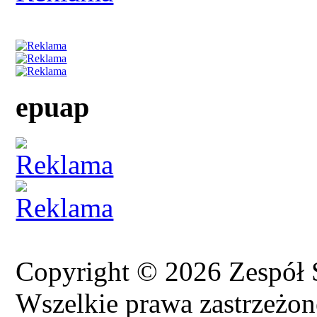
epuap
Copyright © 2026 Zespół
Wszelkie prawa zastrzeżon