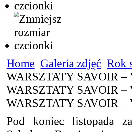
Home
Galeria zdjęć
Rok 
WARSZTATY SAVOIR – 
WARSZTATY SAVOIR – 
WARSZTATY SAVOIR – 
Pod koniec listopada z