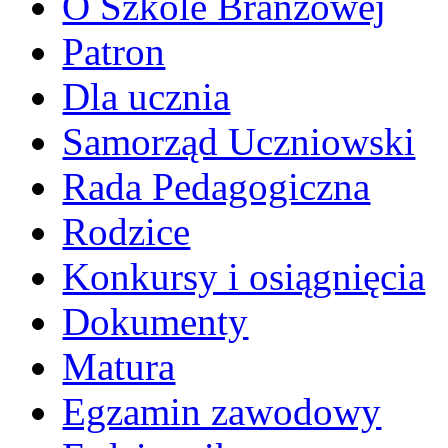
O Szkole Branżowej
Patron
Dla ucznia
Samorząd Uczniowski
Rada Pedagogiczna
Rodzice
Konkursy i osiągnięcia
Dokumenty
Matura
Egzamin zawodowy