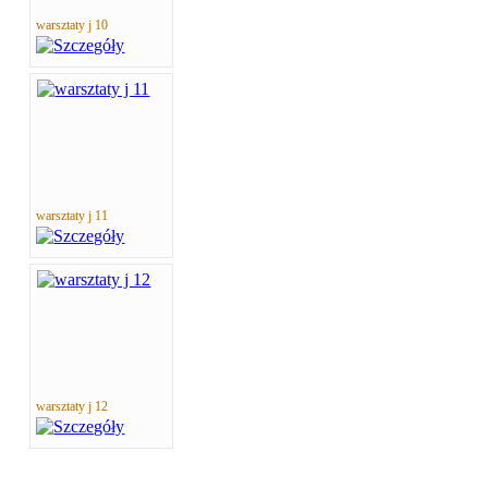
warsztaty j 10
warsztaty j 11
warsztaty j 12