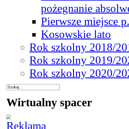
pożegnanie absol
Pierwsze miejsce p
Kosowskie lato
Rok szkolny 2018/20
Rok szkolny 2019/20
Rok szkolny 2020/20
Wirtualny spacer