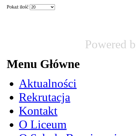
Pokaż ilość
Powered 
Menu Główne
Aktualności
Rekrutacja
Kontakt
O Liceum