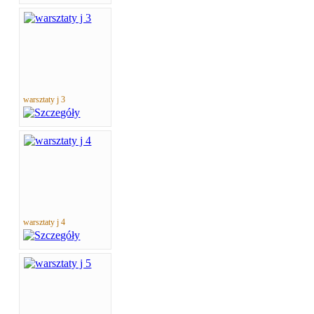
warsztaty j 3
warsztaty j 4